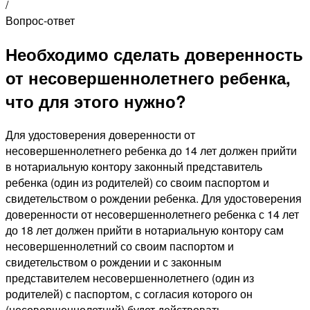
/
Вопрос-ответ
Необходимо сделать доверенность
от несовершеннолетнего ребенка,
что для этого нужно?
Для удостоверения доверенности от
несовершеннолетнего ребенка до 14 лет должен прийти
в нотариальную контору законный представитель
ребенка (один из родителей) со своим паспортом и
свидетельством о рождении ребенка. Для удостоверения
доверенности от несовершеннолетнего ребенка с 14 лет
до 18 лет должен прийти в нотариальную контору сам
несовершеннолетний со своим паспортом и
свидетельством о рождении и с законным
представителем несовершеннолетнего (один из
родителей) с паспортом, с согласия которого он
(несовершеннолетний) будет действовать.