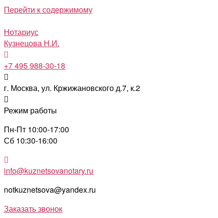
Перейти к содержимому
Нотариус
Кузнецова Н.И.
+7 495 988-30-18
г. Москва, ул. Кржижановского д.7, к.2
Режим работы
Пн-Пт 10:00-17:00
Сб 10:30-16:00
info@kuznetsovanotary.ru
notkuznetsova@yandex.ru
Заказать звонок