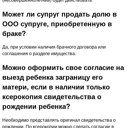
Может ли супруг продать долю в
ООО супруге, приобретенную в
браке?
Да, при условии наличия брачного договора или
соглашения о разделе имущества.
Можно оформить свое согласие на
выезд ребенка заграницу его
матери, если в наличии только
ксерокопия свидетельства о
рождении ребенка?
Необходимо представлять оригинал свидетельства о
рождении. По ксерокопии можно сделать согласие в