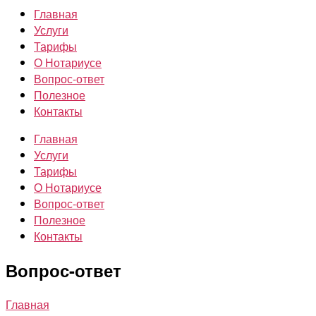
Главная
Услуги
Тарифы
О Нотариусе
Вопрос-ответ
Полезное
Контакты
Главная
Услуги
Тарифы
О Нотариусе
Вопрос-ответ
Полезное
Контакты
Вопрос-ответ
Главная