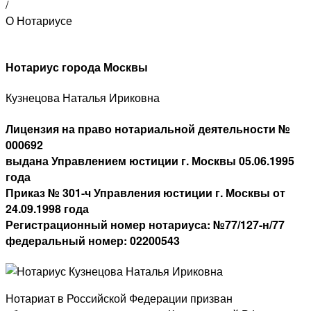
/
О Нотариусе
Нотариус города Москвы
Кузнецова Наталья Ириковна
Лицензия на право нотариальной деятельности №
000692
выдана Управлением юстиции г. Москвы 05.06.1995
года
Приказ № 301-ч Управления юстиции г. Москвы от
24.09.1998 года
Регистрационный номер нотариуса: №77/127-н/77
федеральный номер: 02200543
Нотариат в Российской Федерации призван