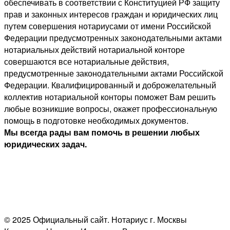
обеспечивать в соответствии с Конституцией РФ защиту
прав и законных интересов граждан и юридических лиц
путем совершения нотариусами от имени Российской
Федерации предусмотренных законодательными актами
нотариальных действий нотариальной конторе
совершаются все нотариальные действия,
предусмотренные законодательными актами Российской
Федерации. Квалифицированный и доброжелательный
коллектив нотариальной конторы поможет Вам решить
любые возникшие вопросы, окажет профессиональную
помощь в подготовке необходимых документов.
Мы всегда рады вам помочь в решении любых
юридических задач.
© 2025 Официальный сайт. Нотариус г. Москвы