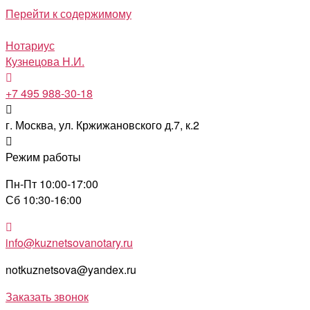
Перейти к содержимому
Нотариус
Кузнецова Н.И.
+7 495 988-30-18
г. Москва, ул. Кржижановского д.7, к.2
Режим работы
Пн-Пт 10:00-17:00
Сб 10:30-16:00
info@kuznetsovanotary.ru
notkuznetsova@yandex.ru
Заказать звонок