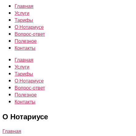
Главная
Услуги
Тарифы
О Нотариусе
Вопрос-ответ
Полезное
Контакты
Главная
Услуги
Тарифы
О Нотариусе
Вопрос-ответ
Полезное
Контакты
О Нотариусе
Главная