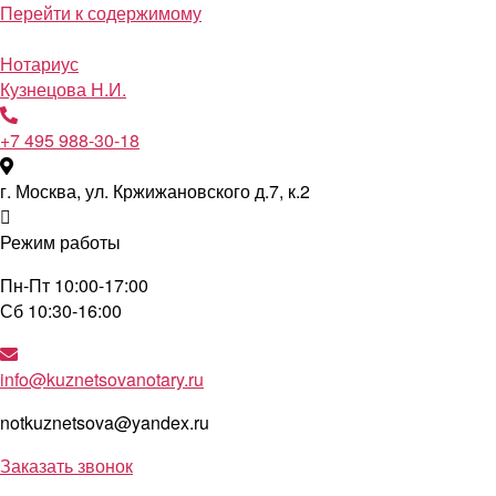
Перейти к содержимому
Нотариус
Кузнецова Н.И.
+7 495 988-30-18
г. Москва, ул. Кржижановского д.7, к.2
Режим работы
Пн-Пт 10:00-17:00
Сб 10:30-16:00
info@kuznetsovanotary.ru
notkuznetsova@yandex.ru
Заказать звонок