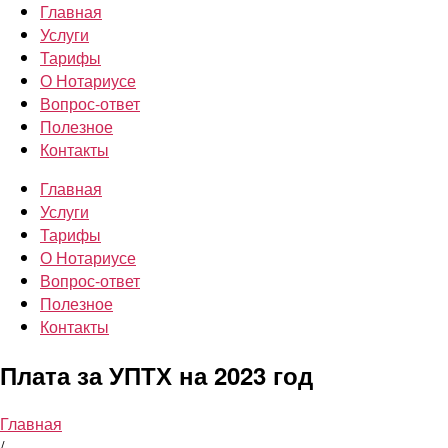
Главная
Услуги
Тарифы
О Нотариусе
Вопрос-ответ
Полезное
Контакты
Главная
Услуги
Тарифы
О Нотариусе
Вопрос-ответ
Полезное
Контакты
Плата за УПТХ на 2023 год
Главная
/