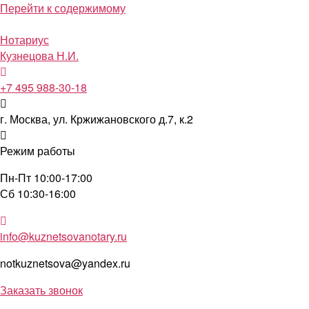
Перейти к содержимому
Нотариус
Кузнецова Н.И.
+7 495 988-30-18
г. Москва, ул. Кржижановского д.7, к.2
Режим работы
Пн-Пт 10:00-17:00
Сб 10:30-16:00
info@kuznetsovanotary.ru
notkuznetsova@yandex.ru
Заказать звонок